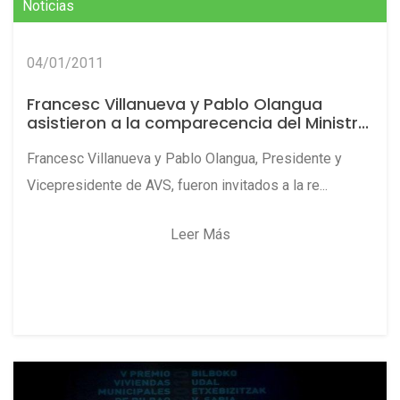
Noticias
04/01/2011
Francesc Villanueva y Pablo Olangua
asistieron a la comparecencia del Ministr...
Francesc Villanueva y Pablo Olangua, Presidente y
Vicepresidente de AVS, fueron invitados a la re...
Leer Más