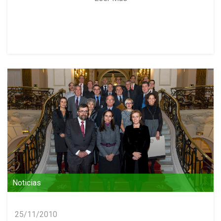
Noticias
25/11/2010