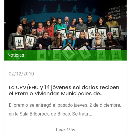
Noticias
02/12/2010
La UPV/EHU y 14 jóvenes solidarios reciben
el Premio Viviendas Municipales de...
El premio se entregó el pasado jueves, 2 de diciembre,
en la Sala Bilborock, de Bilbao. Se trata ...
Leer Más