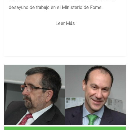
desayuno de trabajo en el Ministerio de Fome...
Leer Más