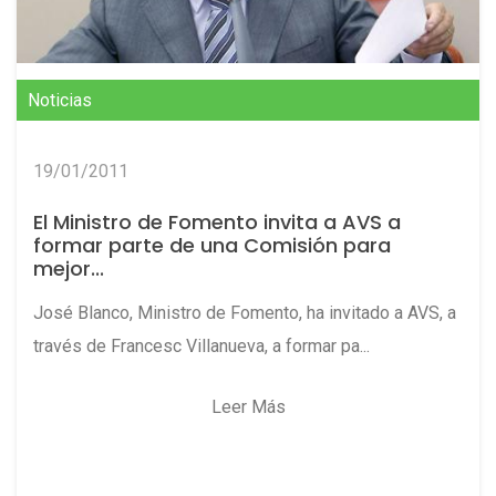
Noticias
19/01/2011
El Ministro de Fomento invita a AVS a
formar parte de una Comisión para
mejor...
José Blanco, Ministro de Fomento, ha invitado a AVS, a
través de Francesc Villanueva, a formar pa...
Leer Más