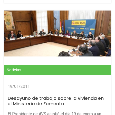
Noticias
19/01/2011
Desayuno de trabajo sobre la vivienda en
el Ministerio de Fomento
El Presidente de AVS asistió el día 19 de enero a un