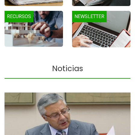
RECURSOS
NEWSLETTER
Noticias