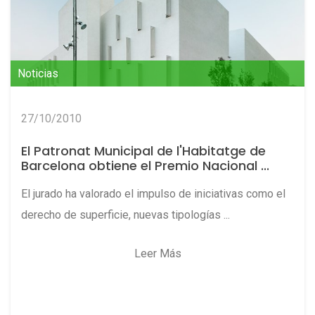
Noticias
27/10/2010
El Patronat Municipal de l'Habitatge de
Barcelona obtiene el Premio Nacional ...
El jurado ha valorado el impulso de iniciativas como el
derecho de superficie, nuevas tipologías ...
Leer Más