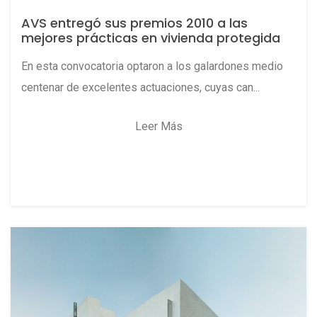
AVS entregó sus premios 2010 a las
mejores prácticas en vivienda protegida
En esta convocatoria optaron a los galardones medio
centenar de excelentes actuaciones, cuyas can...
Leer Más