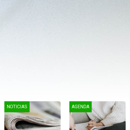
NOTICIAS
AGENDA