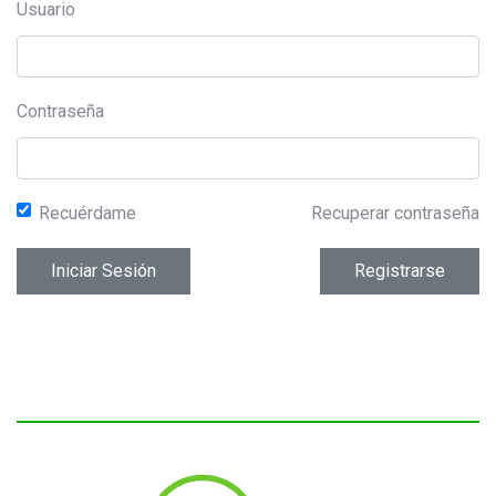
Usuario
Contraseña
Recuérdame
Recuperar contraseña
Iniciar Sesión
Registrarse