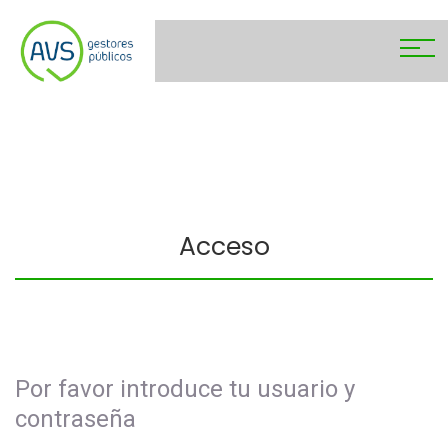
Acceso
Por favor introduce tu usuario y
contraseña