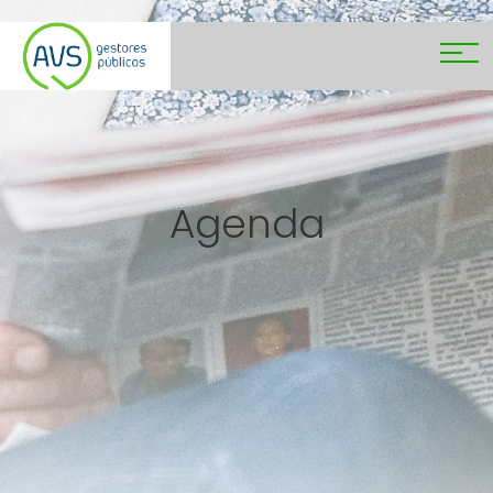
Agenda