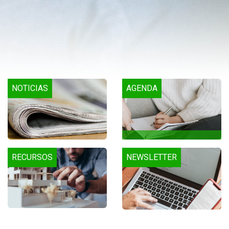
NOTICIAS
AGENDA
RECURSOS
NEWSLETTER