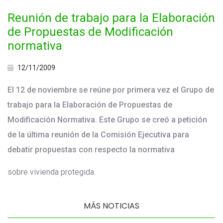
Reunión de trabajo para la Elaboración
de Propuestas de Modificación
normativa
12/11/2009
El 12 de noviembre se reúne por primera vez el Grupo de
trabajo para la Elaboración de Propuestas de
Modificación Normativa. Este Grupo se creó a petición
de la última reunión de la Comisión Ejecutiva para
debatir propuestas con respecto la normativa
sobre vivienda protegida.
MÁS NOTICIAS