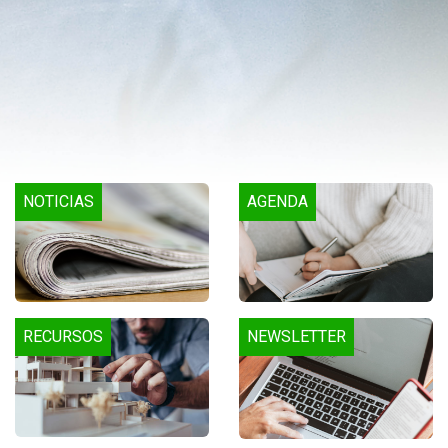
NOTICIAS
AGENDA
RECURSOS
NEWSLETTER