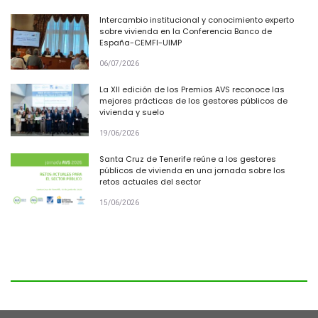
Intercambio institucional y conocimiento experto
sobre vivienda en la Conferencia Banco de
España-CEMFI-UIMP
06/07/2026
La XII edición de los Premios AVS reconoce las
mejores prácticas de los gestores públicos de
vivienda y suelo
19/06/2026
Santa Cruz de Tenerife reúne a los gestores
públicos de vivienda en una jornada sobre los
retos actuales del sector
15/06/2026