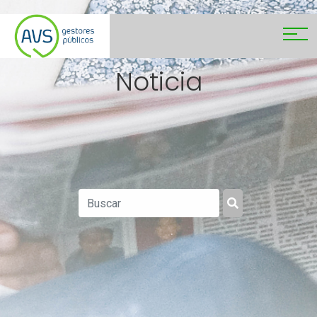
Noticia