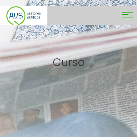
Curso