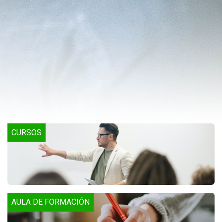
CURSOS
AULA DE FORMACIÓN