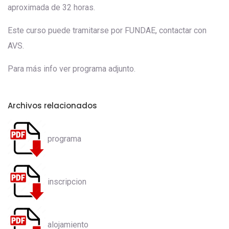
aproximada de 32 horas.
Este curso puede tramitarse por FUNDAE, contactar con
AVS.
Para más info ver programa adjunto.
Archivos relacionados
programa
inscripcion
alojamiento