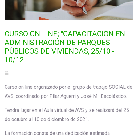
CURSO ON LINE; "CAPACITACIÓN EN
ADMINISTRACIÓN DE PARQUES
PÚBLICOS DE VIVIENDAS, 25/10 -
10/12
Curso on line organizado por el grupo de trabajo SOCIAL de
AVS, coordinado por Pilar Aguerri y José Mª Escolástico.
Tendrá lugar en el Aula virtual de AVS y se realizará del 25
de octubre al 10 de diciembre de 2021.
La formación consta de una dedicación estimada