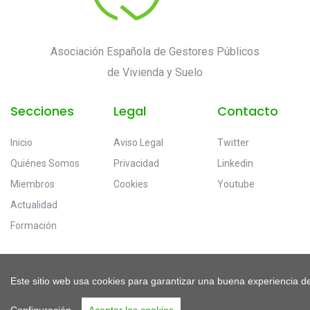
Asociación Española de Gestores Públicos
de Vivienda y Suelo
Secciones
Legal
Contacto
Inicio
Aviso Legal
Twitter
Quiénes Somos
Privacidad
Linkedin
Miembros
Cookies
Youtube
Actualidad
Formación
Este sitio web usa cookies para garantizar una buena experiencia de