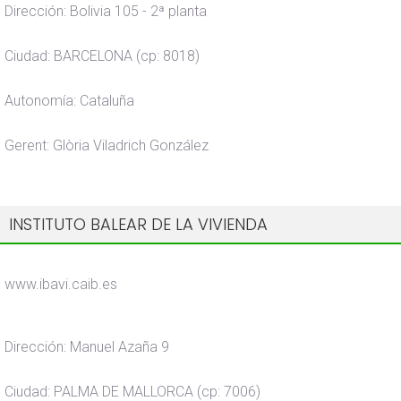
Dirección: Bolivia 105 - 2ª planta
Ciudad: BARCELONA (cp: 8018)
Autonomía: Cataluña
Gerent: Glòria Viladrich González
INSTITUTO BALEAR DE LA VIVIENDA
www.ibavi.caib.es
Dirección: Manuel Azaña 9
Ciudad: PALMA DE MALLORCA (cp: 7006)