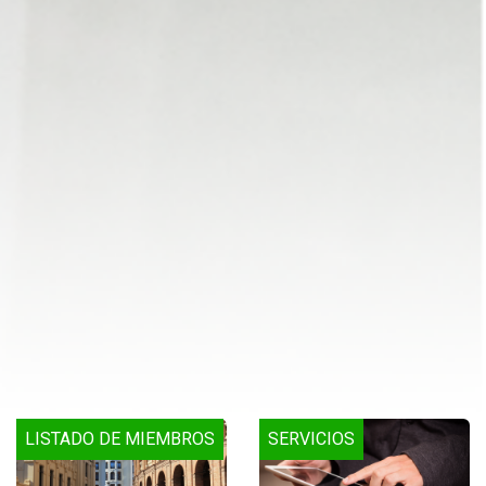
LISTADO DE MIEMBROS
SERVICIOS