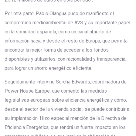
Por otra parte, Pablo Olangua puso de manifiesto el
compromiso medioambiental de AVS y su importante papel
en la sociedad española, como un canal abierto de
información hacia y desde el resto de Europa, que permita
encontrar la mejor forma de acceder a los fondos
disponibles y utilizarlos, con racionalidad y transparencia,
para lograr un ahorro energético eficiente.
Seguidamente intervino Sorcha Edwards, coordinadora de
Power House Europe, que comentó las medidas
legislativas europeas sobre eficiencia energética y cómo,
desde el sector de la vivienda social, se puede contribuir a
su implantación. Hizo especial mención de la Directiva de
Eficiencia Energética, que tendrá un fuerte impacto en los