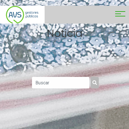
Noticia