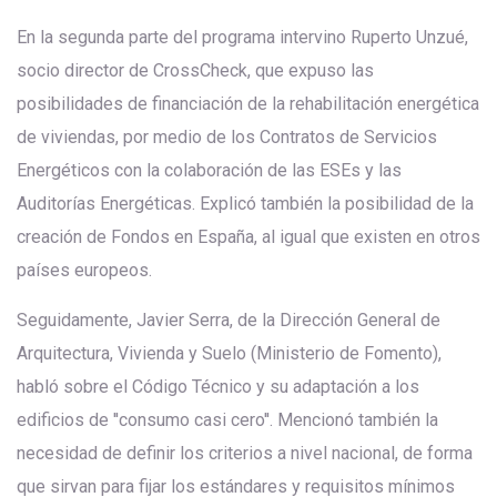
En la segunda parte del programa intervino Ruperto Unzué,
socio director de CrossCheck, que expuso las
posibilidades de financiación de la rehabilitación energética
de viviendas, por medio de los Contratos de Servicios
Energéticos con la colaboración de las ESEs y las
Auditorías Energéticas. Explicó también la posibilidad de la
creación de Fondos en España, al igual que existen en otros
países europeos.
Seguidamente, Javier Serra, de la Dirección General de
Arquitectura, Vivienda y Suelo (Ministerio de Fomento),
habló sobre el Código Técnico y su adaptación a los
edificios de ''consumo casi cero''. Mencionó también la
necesidad de definir los criterios a nivel nacional, de forma
que sirvan para fijar los estándares y requisitos mínimos