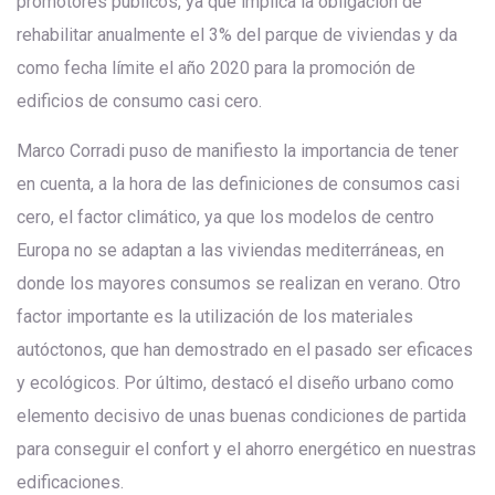
promotores públicos, ya que implica la obligación de
rehabilitar anualmente el 3% del parque de viviendas y da
como fecha límite el año 2020 para la promoción de
edificios de consumo casi cero.
Marco Corradi puso de manifiesto la importancia de tener
en cuenta, a la hora de las definiciones de consumos casi
cero, el factor climático, ya que los modelos de centro
Europa no se adaptan a las viviendas mediterráneas, en
donde los mayores consumos se realizan en verano. Otro
factor importante es la utilización de los materiales
autóctonos, que han demostrado en el pasado ser eficaces
y ecológicos. Por último, destacó el diseño urbano como
elemento decisivo de unas buenas condiciones de partida
para conseguir el confort y el ahorro energético en nuestras
edificaciones.