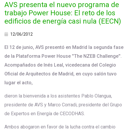
AVS presenta el nuevo programa de
trabajo Power House: El reto de los
edificios de energía casi nula (EECN)
12/06/2012
El 12 de junio, AVS presentó en Madrid la segunda fase
de la Plataforma Power House ''The NZEB Challenge''.
Acompañados de Inés Leal, vicedecana del Colegio
Oficial de Arquitectos de Madrid, en cuyo salón tuvo
lugar el acto,
dieron la bienvenida a los asistentes Pablo Olangua,
presidente de AVS y Marco Corradi, presidente del Grupo
de Expertos en Energía de CECODHAS.
Ambos abogaron en favor de la lucha contra el cambio