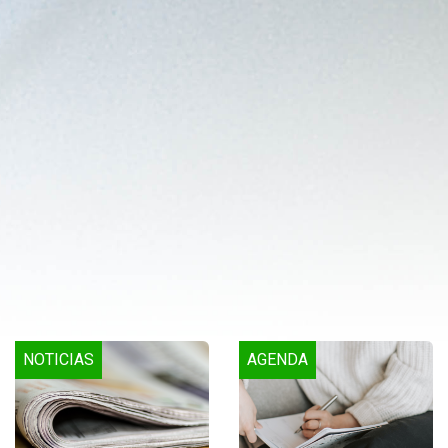
NOTICIAS
AGENDA