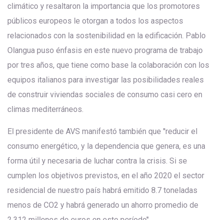
climático y resaltaron la importancia que los promotores
públicos europeos le otorgan a todos los aspectos
relacionados con la sostenibilidad en la edificación. Pablo
Olangua puso énfasis en este nuevo programa de trabajo
por tres años, que tiene como base la colaboración con los
equipos italianos para investigar las posibilidades reales
de construir viviendas sociales de consumo casi cero en
climas mediterráneos.
El presidente de AVS manifestó también que ''reducir el
consumo energético, y la dependencia que genera, es una
forma útil y necesaria de luchar contra la crisis. Si se
cumplen los objetivos previstos, en el año 2020 el sector
residencial de nuestro país habrá emitido 8.7 toneladas
menos de CO2 y habrá generado un ahorro promedio de
2.312 millones de euros en este período''.