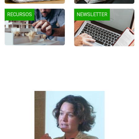
RECURSOS
NEWSLETTER