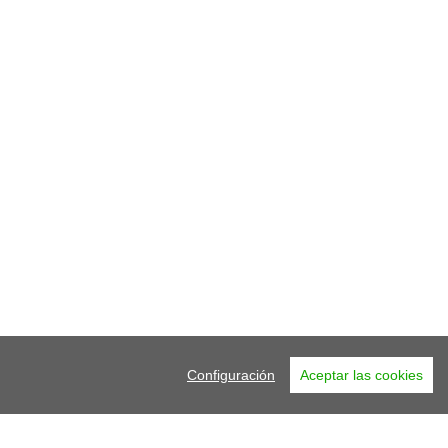
Configuración
Aceptar las cookies