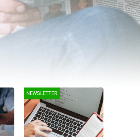
NEWSLETTER