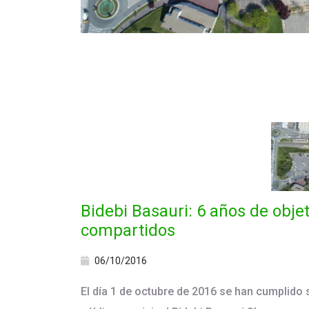
Bidebi Basauri: 6 años de objet
compartidos
06/10/2016
El día 1 de octubre de 2016 se han cumplido