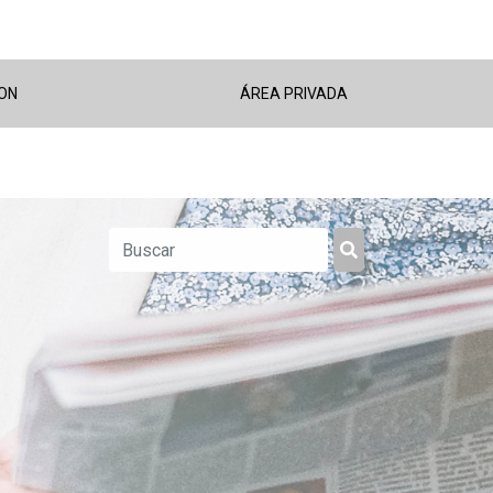
ON
ÁREA PRIVADA