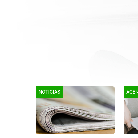
NOTICIAS
AGE