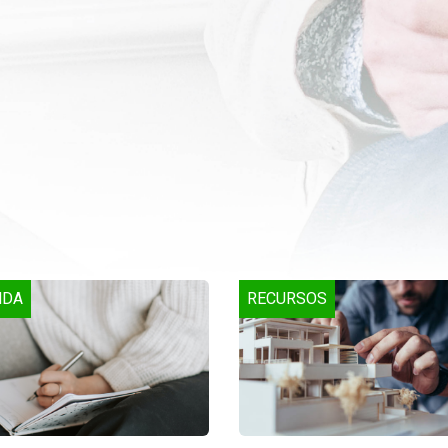
NDA
RECURSOS