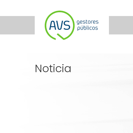
Noticia