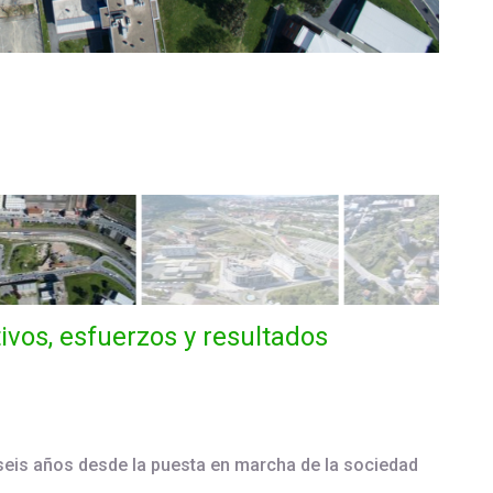
ivos, esfuerzos y resultados
 seis años desde la puesta en marcha de la sociedad