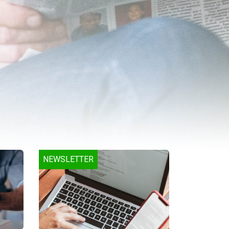
NEWSLETTER