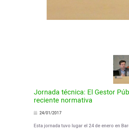
Jornada técnica: El Gestor Públ
reciente normativa
24/01/2017
Esta jornada tuvo lugar el 24 de enero en Ba