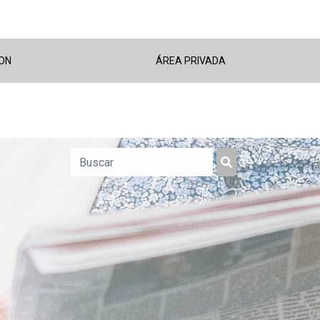
ON
ÁREA PRIVADA