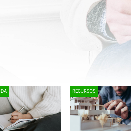
NDA
RECURSOS