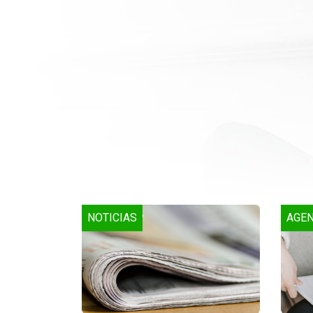
NOTICIAS
AGE