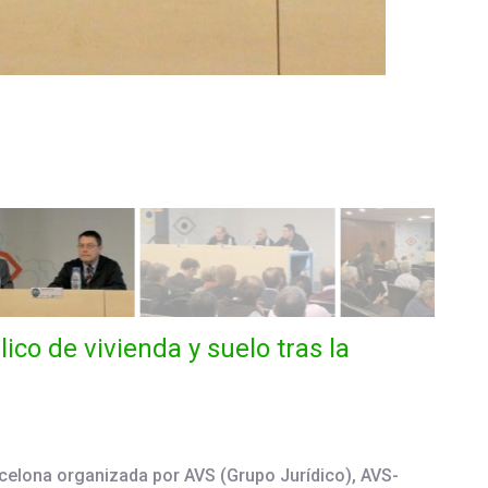
ico de vivienda y suelo tras la
rcelona organizada por AVS (Grupo Jurídico), AVS-