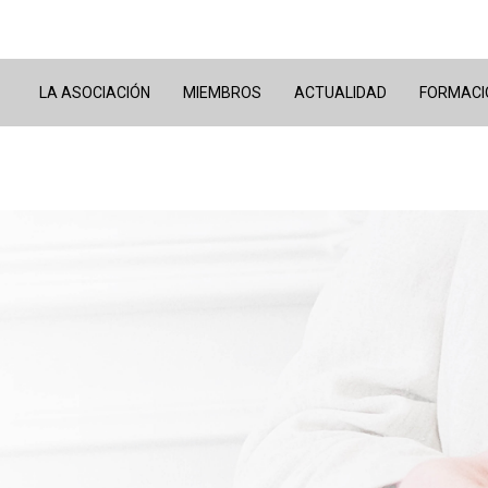
LA ASOCIACIÓN
MIEMBROS
ACTUALIDAD
FORMACI