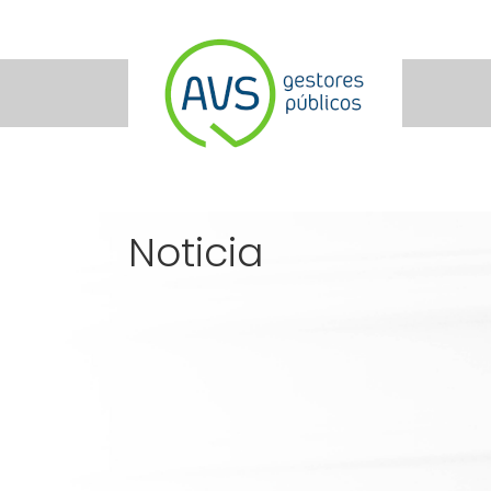
Noticia