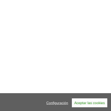
Configuración
Aceptar las cookies