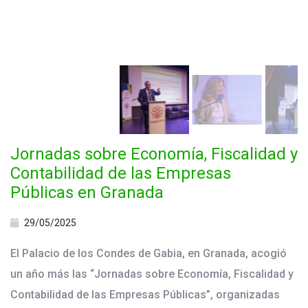
Jornadas sobre Economía, Fiscalidad y
Contabilidad de las Empresas
Públicas en Granada
29/05/2025
El Palacio de los Condes de Gabia, en Granada, acogió
un año más las “Jornadas sobre Economía, Fiscalidad y
Contabilidad de las Empresas Públicas”, organizadas