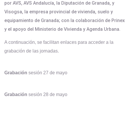
por AVS, AVS Andalucía, la Diputación de Granada, y
Visogsa, la empresa provincial de vivienda, suelo y
equipamiento de Granada; con la colaboración de Prinex
y el apoyo del Ministerio de Vivienda y Agenda Urbana.
A continuación, se facilitan enlaces para acceder a la
grabación de las jornadas.
Grabación
sesión 27 de mayo
Grabación
sesión 28 de mayo