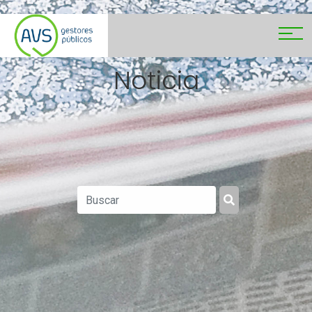
Noticia