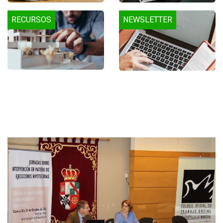
RECURSOS
NEWSLETTER