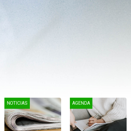
NOTICIAS
AGENDA