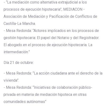
- “La mediación como alternativa extrajudicial a los
procesos de ejecución hipotecaria”, MEDIACON -
Asociación de Mediación y Pacificación de Conflictos de
Castilla-La Mancha.
- Mesa Redonda: “Actores implicados en los procesos de
gestión hipotecaria: El papel del Notario y del Registrador.
El abogado en el proceso de ejecución hipotecaria. La
intermediación.”
Día 21 de octubre:
- Mesa Redonda: “La acción ciudadana ante el derecho de la
vivienda”.
- Mesa Redonda: “Iniciativas de colaboración público-
privada en materia de mediación hipoteca en otras
comunidades autónomas”