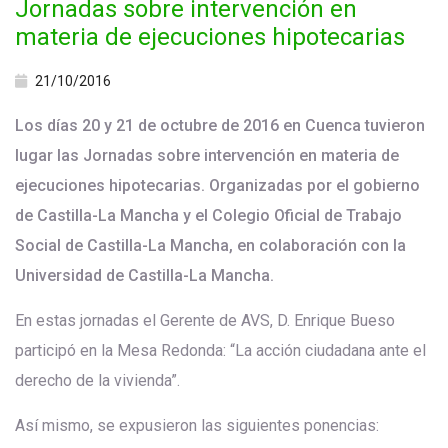
Jornadas sobre intervención en
materia de ejecuciones hipotecarias
21/10/2016
Los días 20 y 21 de octubre de 2016 en Cuenca tuvieron
lugar las Jornadas sobre intervención en materia de
ejecuciones hipotecarias. Organizadas por el gobierno
de Castilla-La Mancha y el Colegio Oficial de Trabajo
Social de Castilla-La Mancha, en colaboración con la
Universidad de Castilla-La Mancha.
En estas jornadas el Gerente de AVS, D. Enrique Bueso
participó en la Mesa Redonda: “La acción ciudadana ante el
derecho de la vivienda”.
Así mismo, se expusieron las siguientes ponencias: