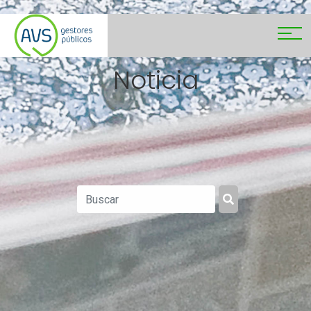
Noticia