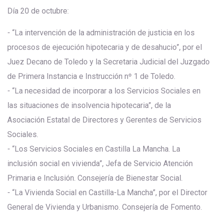
Día 20 de octubre:
- “La intervención de la administración de justicia en los
procesos de ejecución hipotecaria y de desahucio”, por el
Juez Decano de Toledo y la Secretaria Judicial del Juzgado
de Primera Instancia e Instrucción nº 1 de Toledo.
- “La necesidad de incorporar a los Servicios Sociales en
las situaciones de insolvencia hipotecaria”, de la
Asociación Estatal de Directores y Gerentes de Servicios
Sociales.
- “Los Servicios Sociales en Castilla La Mancha. La
inclusión social en vivienda”, Jefa de Servicio Atención
Primaria e Inclusión. Consejería de Bienestar Social.
- “La Vivienda Social en Castilla-La Mancha”, por el Director
General de Vivienda y Urbanismo. Consejería de Fomento.