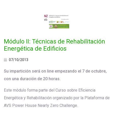
Módulo II: Técnicas de Rehabilitación
Energética de Edificios
07/10/2013
Su impartición será on line empezando el 7 de octubre,
con una duración de 20 horas.
Este módulo forma parte del Curso sobre Eficiencia
Energética y Rehabilitación organizado por la Plataforma de
AVS Power House Nearly Zero Challenge.