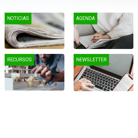
NOTICIAS
AGENDA
RECURSOS
NEWSLETTER