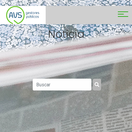
Noticia