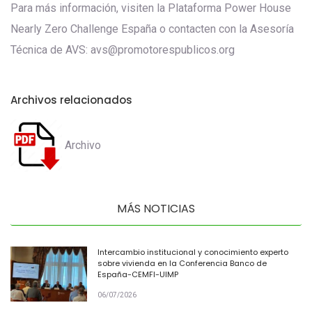
Para más información, visiten la Plataforma Power House
Nearly Zero Challenge España o contacten con la Asesoría
Técnica de AVS: avs@promotorespublicos.org
Archivos relacionados
Archivo
MÁS NOTICIAS
Intercambio institucional y conocimiento experto
sobre vivienda en la Conferencia Banco de
España-CEMFI-UIMP
06/07/2026