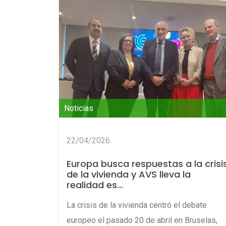
Noticias
22/04/2026
Europa busca respuestas a la crisi
de la vivienda y AVS lleva la
realidad es...
La crisis de la vivienda centró el debate
europeo el pasado 20 de abril en Bruselas,