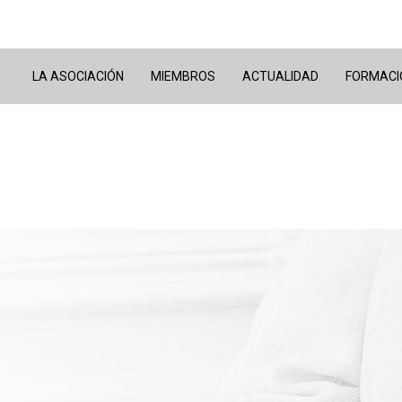
LA ASOCIACIÓN
MIEMBROS
ACTUALIDAD
FORMACI