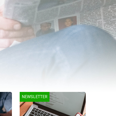
NEWSLETTER