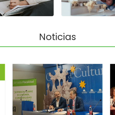
Noticias