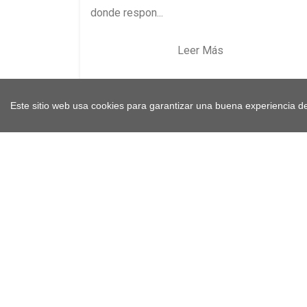
donde respon...
Leer Más
Este sitio web usa cookies para garantizar una buena experiencia de
<< Primera