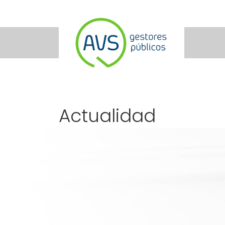
Actualidad