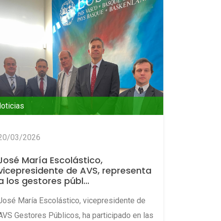
oticias
20/03/2026
José María Escolástico,
vicepresidente de AVS, representa
a los gestores públ...
José María Escolástico, vicepresidente de
AVS Gestores Públicos, ha participado en las