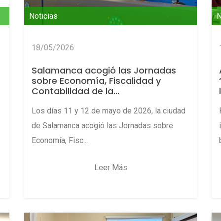
Noticias
N
18/05/2026
Salamanca acogió las Jornadas
sobre Economía, Fiscalidad y
Contabilidad de la...
Los días 11 y 12 de mayo de 2026, la ciudad
de Salamanca acogió las Jornadas sobre
Economía, Fisc...
Leer Más