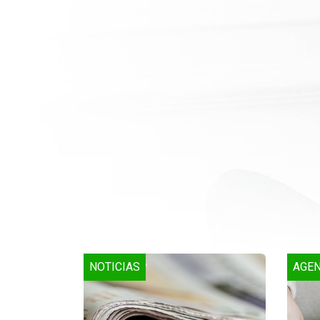
NOTICIAS
AGE