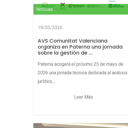
Noticias
19/05/2026
AVS Comunitat Valenciana
organiza en Paterna una jornada
sobre la gestión de ...
Paterna acogerá el próximo 25 de mayo de
2026 una jornada técnica dedicada al análisis
jurídico, ...
Leer Más