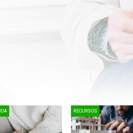
NDA
RECURSOS