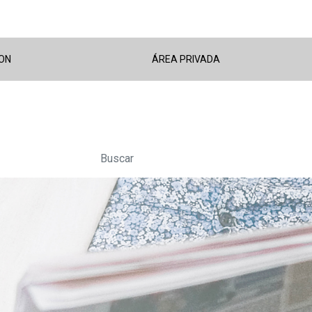
ON
ÁREA PRIVADA